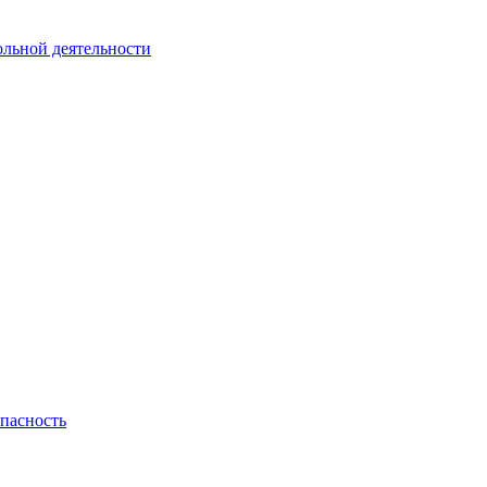
ольной деятельности
пасность