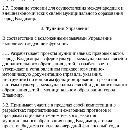
2.7. Создание условий для осуществления международных и
внешнеэкономических связей муниципального образования
город Владимир.
3. Функции Управления
В соответствии с возложенными задачами Управление
выполняет следующие функции:
3.1. Разрабатывает проекты муниципальных правовых актов
города Владимира в сфере культуры, международных связей и
дополнительного образования детей, разрабатывает и
утверждает в установленном порядке нормативно-
методическую документацию (правила, указания,
инструкции) по вопросам функционирования и развития
системы культуры, международных связей и дополнительного
образования детей в муниципальном образовании город
Владимир.
3.2. Принимает участие в пределах своей компетенции в
разработках перспективных и ежегодных прогнозов и
программ социально-экономического развития
муниципального образования город Владимир, а также
проектов бюджета города на очередной финансовый год и