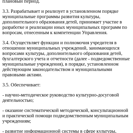
плановый период.
3.3. Разрабатывает и реализует в установленном порядке
муниципальные программы развития культуры,
дополнительного образования детей, принимает участие в
разработке и реализации иных муниципальных программ по
вопросам, отнесенным к компетенции Управления.
3.4. Осуществляет функции и полномочия учредителя в
отношении муниципальных учреждений, занимающихся
вопросами культуры, дополнительного образования детей,
бухгалтерского учета и отчетности (далее - подведомственные
муниципальные учреждения), в порядке, установленном
действующим законодательством и муниципальными
правовыми актами.
3.5. Обеспечивает:
- научно-методическое руководство культурно-досуговой
деятельностью;
- оказание систематической методической, консультационной
и практической помощи подведомственным муниципальным
учреждениям;
- развитие информационной системы в сфере культуры,