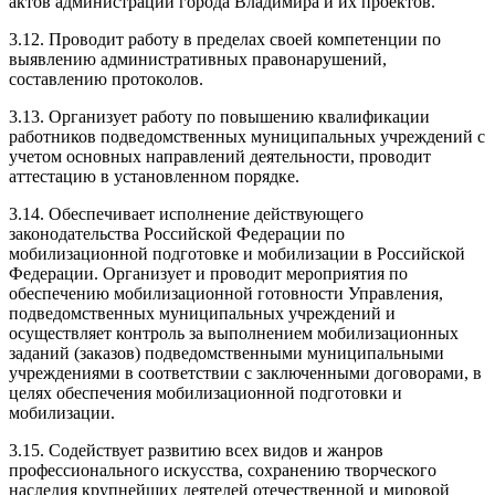
актов администрации города Владимира и их проектов.
3.12. Проводит работу в пределах своей компетенции по
выявлению административных правонарушений,
составлению протоколов.
3.13. Организует работу по повышению квалификации
работников подведомственных муниципальных учреждений с
учетом основных направлений деятельности, проводит
аттестацию в установленном порядке.
3.14. Обеспечивает исполнение действующего
законодательства Российской Федерации по
мобилизационной подготовке и мобилизации в Российской
Федерации. Организует и проводит мероприятия по
обеспечению мобилизационной готовности Управления,
подведомственных муниципальных учреждений и
осуществляет контроль за выполнением мобилизационных
заданий (заказов) подведомственными муниципальными
учреждениями в соответствии с заключенными договорами, в
целях обеспечения мобилизационной подготовки и
мобилизации.
3.15. Содействует развитию всех видов и жанров
профессионального искусства, сохранению творческого
наследия крупнейших деятелей отечественной и мировой