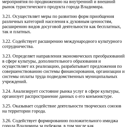
мероприятия по продвижению на внутренний и внешний
рынок туристического продукта города Владимира.
3.21. Осуществляет меры по развитию форм приобщения
различных категорий населения к духовным ценностям,
расширению видов досуговой деятельности как бесплатных,
так и платных.
3.22. Содействует расширению международного культурного
сотрудничества.
3.23. Определяет направления экономических преобразований
в сфере культуры, дополнительного образования и
осуществляет их реализацию, разрабатывает предложения по
совершенствованию системы финансирования, организации и
системы оплаты труда подведомственных муниципальных
учреждений.
3.24. Анализирует состояние рынка услуг в сфере культуры,
организует распространение данных о его конъюнктуре.
3.25. Оказывает содействие деятельности творческих союзов
на территории города.
3.26. Содействует формированию положительного имиджа
города Владимира за рубежом, в том числе как