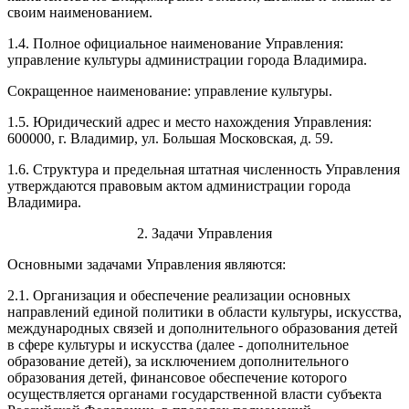
своим наименованием.
1.4. Полное официальное наименование Управления:
управление культуры администрации города Владимира.
Сокращенное наименование: управление культуры.
1.5. Юридический адрес и место нахождения Управления:
600000, г. Владимир, ул. Большая Московская, д. 59.
1.6. Структура и предельная штатная численность Управления
утверждаются правовым актом администрации города
Владимира.
2. Задачи Управления
Основными задачами Управления являются:
2.1. Организация и обеспечение реализации основных
направлений единой политики в области культуры, искусства,
международных связей и дополнительного образования детей
в сфере культуры и искусства (далее - дополнительное
образование детей), за исключением дополнительного
образования детей, финансовое обеспечение которого
осуществляется органами государственной власти субъекта