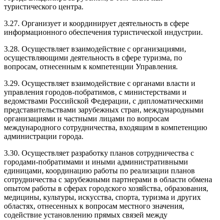
туристического центра.
3.27. Организует и координирует деятельность в сфере
информационного обеспечения туристической индустрии.
3.28. Осуществляет взаимодействие с организациями,
осуществляющими деятельность в сфере туризма, по
вопросам, отнесенным к компетенции Управления.
3.29. Осуществляет взаимодействие с органами власти и
управления городов-побратимов, с министерствами и
ведомствами Российской Федерации, с дипломатическими
представительствами зарубежных стран, международными
организациями и частными лицами по вопросам
международного сотрудничества, входящим в компетенцию
администрации города.
3.30. Осуществляет разработку планов сотрудничества с
городами-побратимами и иными административными
единицами, координацию работы по реализации планов
сотрудничества с зарубежными партнерами в области обмена
опытом работы в сферах городского хозяйства, образования,
медицины, культуры, искусства, спорта, туризма и других
областях, отнесенных к вопросам местного значения,
содействие установлению прямых связей между