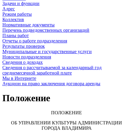
Задачи и функции
Адрес
Режим работы
Коллектив
Нормативные документы
Перечень подведомственных организаций
Планы работ
Отчеты о работе подразделения
Результаты проверок
Муниципальные и государственные услуги
Новости подразделения
Сведения о доходах
Сведения о рассчитываемой за календарный год
среднемесячной заработной плате
Мы в Интернете
Аукцион на право заключения договора аренды
Положение
ПОЛОЖЕНИЕ
ОБ УПРАВЛЕНИИ КУЛЬТУРЫ АДМИНИСТРАЦИИ
ГОРОДА ВЛАДИМИРА