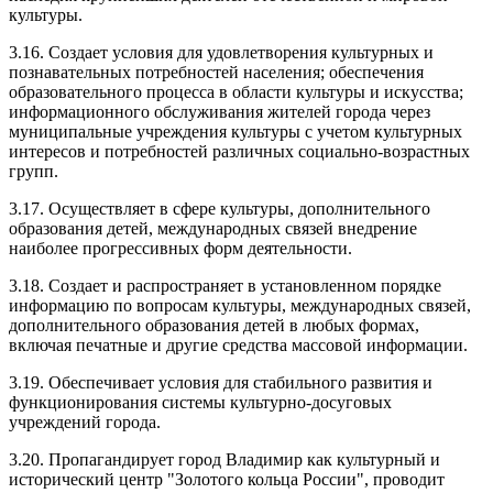
культуры.
3.16. Создает условия для удовлетворения культурных и
познавательных потребностей населения; обеспечения
образовательного процесса в области культуры и искусства;
информационного обслуживания жителей города через
муниципальные учреждения культуры с учетом культурных
интересов и потребностей различных социально-возрастных
групп.
3.17. Осуществляет в сфере культуры, дополнительного
образования детей, международных связей внедрение
наиболее прогрессивных форм деятельности.
3.18. Создает и распространяет в установленном порядке
информацию по вопросам культуры, международных связей,
дополнительного образования детей в любых формах,
включая печатные и другие средства массовой информации.
3.19. Обеспечивает условия для стабильного развития и
функционирования системы культурно-досуговых
учреждений города.
3.20. Пропагандирует город Владимир как культурный и
исторический центр "Золотого кольца России", проводит