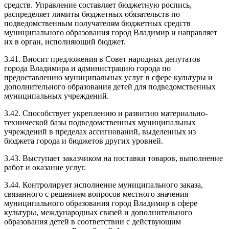
средств. Управление составляет бюджетную роспись,
распределяет лимиты бюджетных обязательств по
подведомственным получателям бюджетных средств
муниципального образования город Владимир и направляет
их в орган, исполняющий бюджет.
3.41. Вносит предложения в Совет народных депутатов
города Владимира и администрацию города по
предоставлению муниципальных услуг в сфере культуры и
дополнительного образования детей для подведомственных
муниципальных учреждений.
3.42. Способствует укреплению и развитию материально-
технической базы подведомственных муниципальных
учреждений в пределах ассигнований, выделенных из
бюджета города и бюджетов других уровней.
3.43. Выступает заказчиком на поставки товаров, выполнение
работ и оказание услуг.
3.44. Контролирует исполнение муниципального заказа,
связанного с решением вопросов местного значения
муниципального образования город Владимир в сфере
культуры, международных связей и дополнительного
образования детей в соответствии с действующим