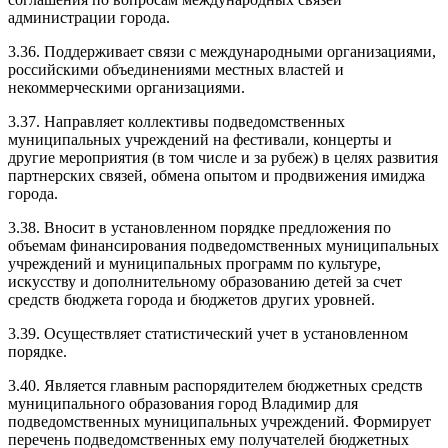
администрации города.
3.36. Поддерживает связи с международными организациями,
российскими объединениями местных властей и
некоммерческими организациями.
3.37. Направляет коллективы подведомственных
муниципальных учреждений на фестивали, концерты и
другие мероприятия (в том числе и за рубеж) в целях развития
партнерских связей, обмена опытом и продвижения имиджа
города.
3.38. Вносит в установленном порядке предложения по
объемам финансирования подведомственных муниципальных
учреждений и муниципальных программ по культуре,
искусству и дополнительному образованию детей за счет
средств бюджета города и бюджетов других уровней.
3.39. Осуществляет статистический учет в установленном
порядке.
3.40. Является главным распорядителем бюджетных средств
муниципального образования город Владимир для
подведомственных муниципальных учреждений. Формирует
перечень подведомственных ему получателей бюджетных