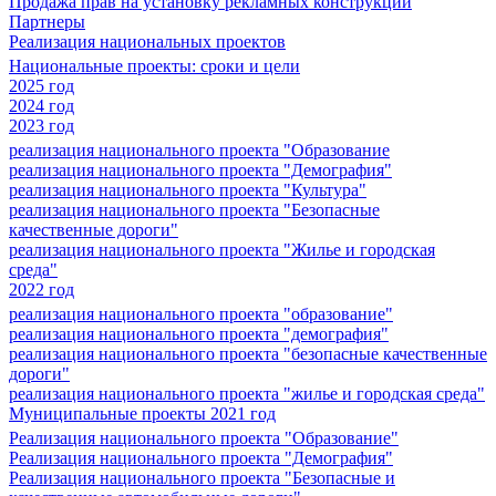
Продажа прав на установку рекламных конструкций
Партнеры
Реализация национальных проектов
Национальные проекты: сроки и цели
2025 год
2024 год
2023 год
реализация национального проекта "Образование
реализация национального проекта "Демография"
реализация национального проекта "Культура"
реализация национального проекта "Безопасные
качественные дороги"
реализация национального проекта "Жилье и городская
среда"
2022 год
реализация национального проекта "образование"
реализация национального проекта "демография"
реализация национального проекта "безопасные качественные
дороги"
реализация национального проекта "жилье и городская среда"
Муниципальные проекты 2021 год
Реализация национального проекта "Образование"
Реализация национального проекта "Демография"
Реализация национального проекта "Безопасные и