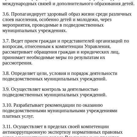
международных связей и дополнительного образования детей.
3.6. Пропагандирует здоровый образ жизни среди различных
слоев населения, особенно детей и молодежи, через
мероприятия, проводимые в подведомственных
муниципальных учреждениях.
3.7. Ведет прием граждан и представителей организаций по
вопросам, отнесенным к компетенции Управления,
рассматривает обращения граждан и юридических лиц,
принимает необходимые меры по результатам их
рассмотрения.
3.8. Определяет цели, условия и порядок деятельности
подведомственных муниципальных учреждений.
3.9. Осуществляет контроль за деятельностью
подведомственных муниципальных учреждений.
3.10. Разрабатывает рекомендации по оказанию
подведомственными муниципальными учреждениями
платных услуг.
3.11. Осуществляет в пределах своей компетенции
антикоррупционную экспертизу нормативных правовых