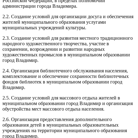
Российской Федерации, в пределах полномочий
администрации города Владимира.
2.2. Создание условий для организации досуга и обеспечения
жителей муниципального образования услугами
муниципальных учреждений культуры.
2.3. Создание условий для развития местного традиционного
народного художественного творчества, участие в
сохранении, возрождении и развитии народных
художественных промыслов в муниципальном образовании
город Владимир.
2.4. Организация библиотечного обслуживания населения,
комплектование и обеспечение сохранности библиотечных
фондов библиотек в муниципальном образовании город
Владимир.
2.5. Создание условий для массового отдыха жителей в
муниципальном образовании город Владимир и организация
обустройства мест массового отдыха населения.
2.6. Организация предоставления дополнительного
образования детей в муниципальных образовательных
учреждениях на территории муниципального образования
город Владимир.