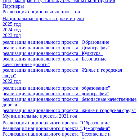
Продажа прав на установку рекламных конструкций
Партнеры
Реализация национальных проектов
Национальные проекты: сроки и цели
2025 год
2024 год
2023 год
реализация национального проекта "Образование
реализация национального проекта "Демография"
реализация национального проекта "Культура"
реализация национального проекта "Безопасные
качественные дороги"
реализация национального проекта "Жилье и городская
среда"
2022 год
реализация национального проекта "образование"
реализация национального проекта "демография"
реализация национального проекта "безопасные качественные
дороги"
реализация национального проекта "жилье и городская среда"
Муниципальные проекты 2021 год
Реализация национального проекта "Образование"
Реализация национального проекта "Демография"
Реализация национального проекта "Безопасные и