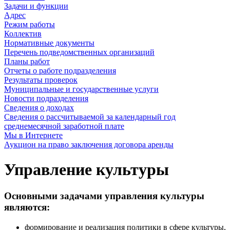
Задачи и функции
Адрес
Режим работы
Коллектив
Нормативные документы
Перечень подведомственных организаций
Планы работ
Отчеты о работе подразделения
Результаты проверок
Муниципальные и государственные услуги
Новости подразделения
Сведения о доходах
Сведения о рассчитываемой за календарный год
среднемесячной заработной плате
Мы в Интернете
Аукцион на право заключения договора аренды
Управление культуры
Основными задачами управления культуры
являются:
формирование и реализация политики в сфере культуры,