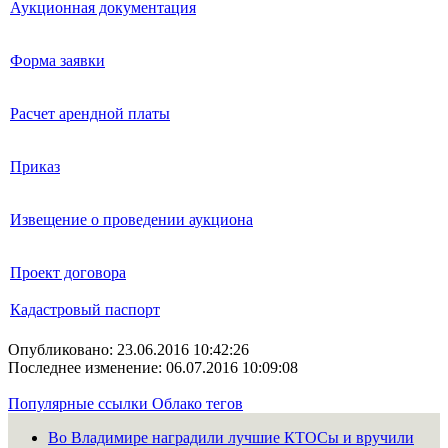
Аукционная документация
Форма заявки
Расчет арендной платы
Приказ
Извещение о проведении аукциона
Проект договора
Кадастровый паспорт
Опубликовано: 23.06.2016 10:42:26
Последнее изменение: 06.07.2016 10:09:08
Популярные ссылки
Облако тегов
Во Владимире наградили лучшие КТОСы и вручили