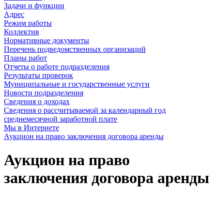
Задачи и функции
Адрес
Режим работы
Коллектив
Нормативные документы
Перечень подведомственных организаций
Планы работ
Отчеты о работе подразделения
Результаты проверок
Муниципальные и государственные услуги
Новости подразделения
Сведения о доходах
Сведения о рассчитываемой за календарный год
среднемесячной заработной плате
Мы в Интернете
Аукцион на право заключения договора аренды
Аукцион на право
заключения договора аренды