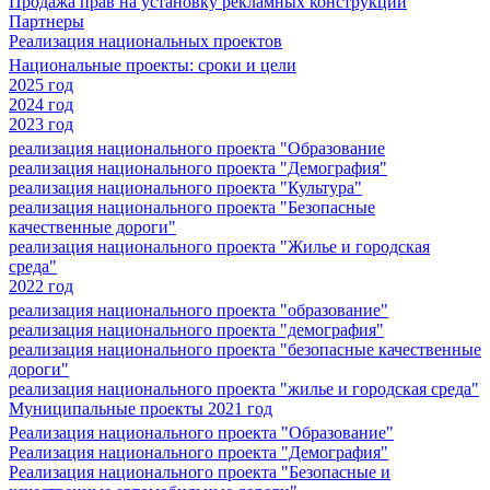
Продажа прав на установку рекламных конструкций
Партнеры
Реализация национальных проектов
Национальные проекты: сроки и цели
2025 год
2024 год
2023 год
реализация национального проекта "Образование
реализация национального проекта "Демография"
реализация национального проекта "Культура"
реализация национального проекта "Безопасные
качественные дороги"
реализация национального проекта "Жилье и городская
среда"
2022 год
реализация национального проекта "образование"
реализация национального проекта "демография"
реализация национального проекта "безопасные качественные
дороги"
реализация национального проекта "жилье и городская среда"
Муниципальные проекты 2021 год
Реализация национального проекта "Образование"
Реализация национального проекта "Демография"
Реализация национального проекта "Безопасные и