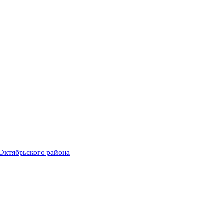
Октябрьского района