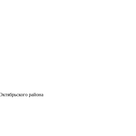
Октябрьского района