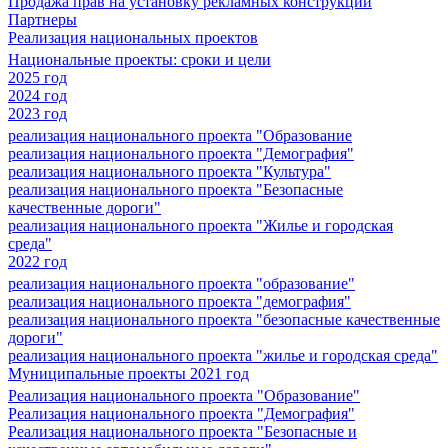
Продажа прав на установку рекламных конструкций
Партнеры
Реализация национальных проектов
Национальные проекты: сроки и цели
2025 год
2024 год
2023 год
реализация национального проекта "Образование
реализация национального проекта "Демография"
реализация национального проекта "Культура"
реализация национального проекта "Безопасные
качественные дороги"
реализация национального проекта "Жилье и городская
среда"
2022 год
реализация национального проекта "образование"
реализация национального проекта "демография"
реализация национального проекта "безопасные качественные
дороги"
реализация национального проекта "жилье и городская среда"
Муниципальные проекты 2021 год
Реализация национального проекта "Образование"
Реализация национального проекта "Демография"
Реализация национального проекта "Безопасные и