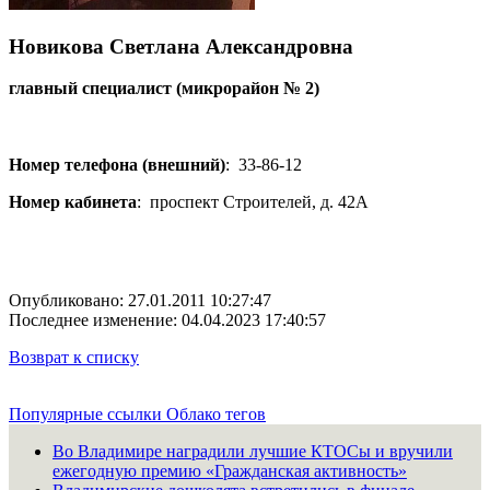
Новикова Светлана Александровна
главный специалист (микрорайон № 2)
Номер телефона (внешний)
:
33-86-12
Номер кабинета
:
проспект Строителей, д. 42А
Опубликовано: 27.01.2011 10:27:47
Последнее изменение: 04.04.2023 17:40:57
Возврат к списку
Популярные ссылки
Облако тегов
Во Владимире наградили лучшие КТОСы и вручили
ежегодную премию «Гражданская активность»