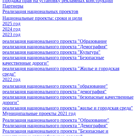
Продажа прав на установку рекламных конструкций
Партнеры
Реализация национальных проектов
Национальные проекты: сроки и цели
2025 год
2024 год
2023 год
реализация национального проекта "Образование
реализация национального проекта "Демография"
реализация национального проекта "Культура"
реализация национального проекта "Безопасные
качественные дороги"
реализация национального проекта "Жилье и городская
среда"
2022 год
реализация национального проекта "образование"
реализация национального проекта "демография"
реализация национального проекта "безопасные качественные
дороги"
реализация национального проекта "жилье и городская среда"
Муниципальные проекты 2021 год
Реализация национального проекта "Образование"
Реализация национального проекта "Демография"
Реализация национального проекта "Безопасные и