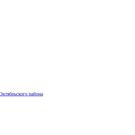
Октябрьского района