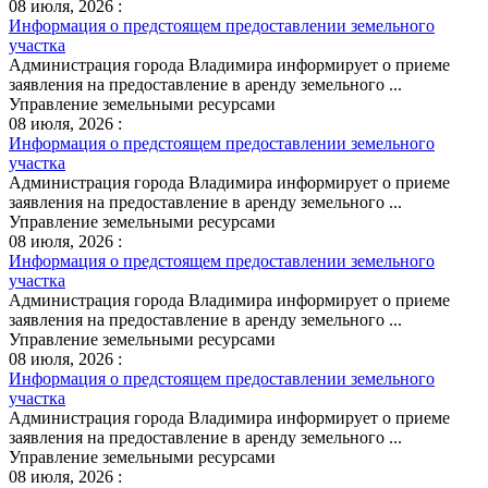
08 июля, 2026 :
Информация о предстоящем предоставлении земельного
участка
Администрация города Владимира информирует о приеме
заявления на предоставление в аренду земельного ...
Управление земельными ресурсами
08 июля, 2026 :
Информация о предстоящем предоставлении земельного
участка
Администрация города Владимира информирует о приеме
заявления на предоставление в аренду земельного ...
Управление земельными ресурсами
08 июля, 2026 :
Информация о предстоящем предоставлении земельного
участка
Администрация города Владимира информирует о приеме
заявления на предоставление в аренду земельного ...
Управление земельными ресурсами
08 июля, 2026 :
Информация о предстоящем предоставлении земельного
участка
Администрация города Владимира информирует о приеме
заявления на предоставление в аренду земельного ...
Управление земельными ресурсами
08 июля, 2026 :