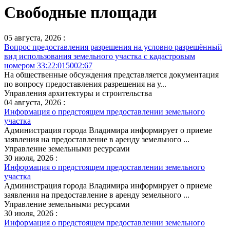
Свободные площади
05 августа, 2026 :
Вопрос предоставления разрешения на условно разрешённый
вид использования земельного участка с кадастровым
номером 33:22:015002:67
На общественные обсуждения представляется документация
по вопросу предоставления разрешения на у...
Управления архитектуры и строительства
04 августа, 2026 :
Информация о предстоящем предоставлении земельного
участка
Администрация города Владимира информирует о приеме
заявления на предоставление в аренду земельного ...
Управление земельными ресурсами
30 июля, 2026 :
Информация о предстоящем предоставлении земельного
участка
Администрация города Владимира информирует о приеме
заявления на предоставление в аренду земельного ...
Управление земельными ресурсами
30 июля, 2026 :
Информация о предстоящем предоставлении земельного