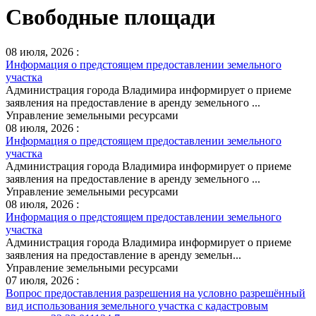
Свободные площади
08 июля, 2026 :
Информация о предстоящем предоставлении земельного
участка
Администрация города Владимира информирует о приеме
заявления на предоставление в аренду земельного ...
Управление земельными ресурсами
08 июля, 2026 :
Информация о предстоящем предоставлении земельного
участка
Администрация города Владимира информирует о приеме
заявления на предоставление в аренду земельного ...
Управление земельными ресурсами
08 июля, 2026 :
Информация о предстоящем предоставлении земельного
участка
Администрация города Владимира информирует о приеме
заявления на предоставление в аренду земельн...
Управление земельными ресурсами
07 июля, 2026 :
Вопрос предоставления разрешения на условно разрешённый
вид использования земельного участка с кадастровым