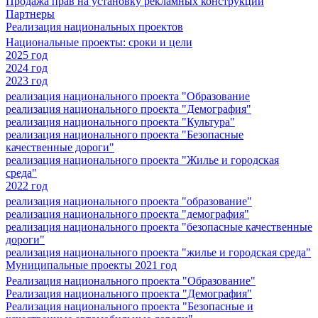
Продажа прав на установку рекламных конструкций
Партнеры
Реализация национальных проектов
Национальные проекты: сроки и цели
2025 год
2024 год
2023 год
реализация национального проекта "Образование
реализация национального проекта "Демография"
реализация национального проекта "Культура"
реализация национального проекта "Безопасные
качественные дороги"
реализация национального проекта "Жилье и городская
среда"
2022 год
реализация национального проекта "образование"
реализация национального проекта "демография"
реализация национального проекта "безопасные качественные
дороги"
реализация национального проекта "жилье и городская среда"
Муниципальные проекты 2021 год
Реализация национального проекта "Образование"
Реализация национального проекта "Демография"
Реализация национального проекта "Безопасные и