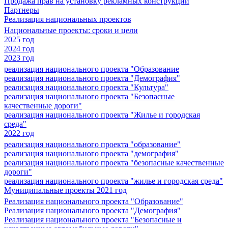
Продажа прав на установку рекламных конструкций
Партнеры
Реализация национальных проектов
Национальные проекты: сроки и цели
2025 год
2024 год
2023 год
реализация национального проекта "Образование
реализация национального проекта "Демография"
реализация национального проекта "Культура"
реализация национального проекта "Безопасные
качественные дороги"
реализация национального проекта "Жилье и городская
среда"
2022 год
реализация национального проекта "образование"
реализация национального проекта "демография"
реализация национального проекта "безопасные качественные
дороги"
реализация национального проекта "жилье и городская среда"
Муниципальные проекты 2021 год
Реализация национального проекта "Образование"
Реализация национального проекта "Демография"
Реализация национального проекта "Безопасные и