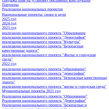
Продажа прав на установку рекламных конструкций
Партнеры
Реализация национальных проектов
Национальные проекты: сроки и цели
2025 год
2024 год
2023 год
реализация национального проекта "Образование
реализация национального проекта "Демография"
реализация национального проекта "Культура"
реализация национального проекта "Безопасные
качественные дороги"
реализация национального проекта "Жилье и городская
среда"
2022 год
реализация национального проекта "образование"
реализация национального проекта "демография"
реализация национального проекта "безопасные качественные
дороги"
реализация национального проекта "жилье и городская среда"
Муниципальные проекты 2021 год
Реализация национального проекта "Образование"
Реализация национального проекта "Демография"
Реализация национального проекта "Безопасные и