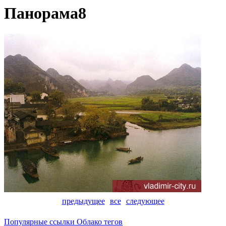
Панорама8
предыдущее
все
следующее
Популярные ссылки
Облако тегов