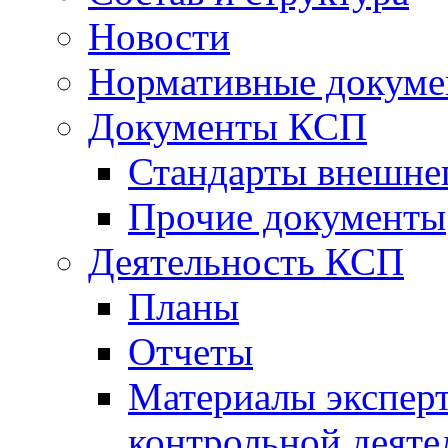
Новости
Нормативные докум
Документы КСП
Стандарты внешне
Прочие документы
Деятельность КСП
Планы
Отчеты
Материалы эксперт
контрольной деяте