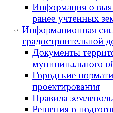
Информация о выя
ранее учтенных зе
Информационная сис
градостроительной д
Документы террит
муниципального о
Городские нормати
проектирования
Правила землеполь
Решения о подгото