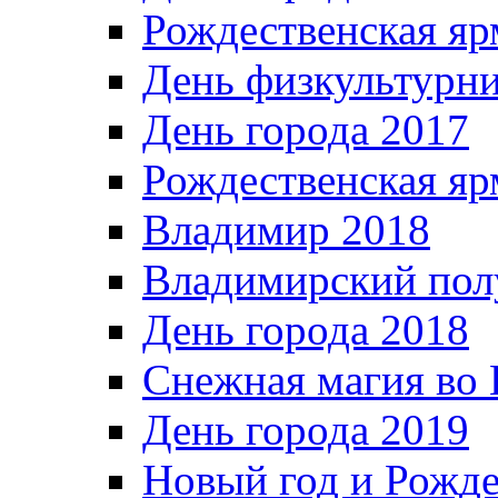
Рождественская яр
День физкультурн
День города 2017
Рождественская яр
Владимир 2018
Владимирский пол
День города 2018
Снежная магия во 
День города 2019
Новый год и Рожде