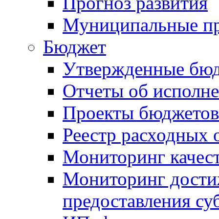
Прогноз развития
Муниципальные п
Бюджет
Утвержденные бю
Отчеты об исполн
Проекты бюджетов
Реестр расходных 
Мониторинг качес
Мониторинг достиж
предоставления су