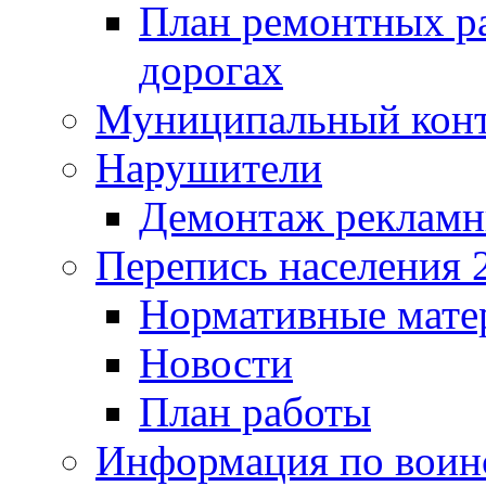
План ремонтных р
дорогах
Муниципальный кон
Нарушители
Демонтаж рекламн
Перепись населения 
Нормативные мате
Новости
План работы
Информация по воинс