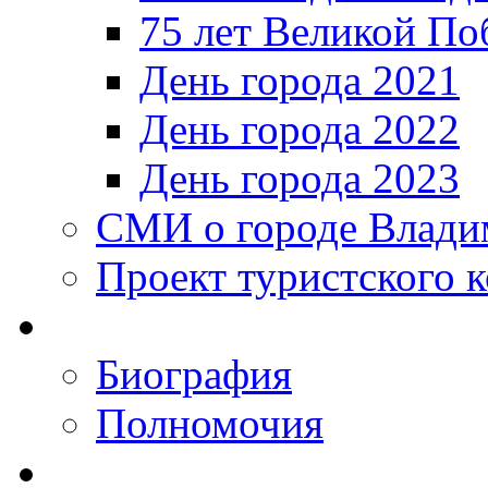
75 лет Великой По
День города 2021
День города 2022
День города 2023
СМИ о городе Влади
Проект туристского 
Биография
Полномочия