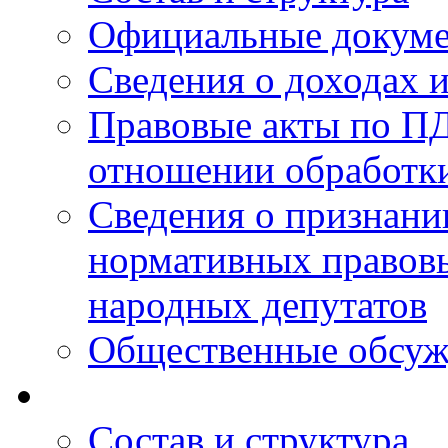
Официальные докум
Сведения о доходах 
Правовые акты по ПД
отношении обработк
Сведения о признан
нормативных правовы
народных депутатов
Общественные обсуж
Состав и структура