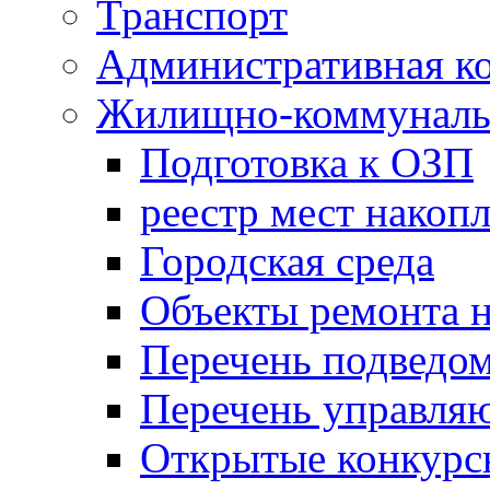
Транспорт
Административная к
Жилищно-коммунальн
Подготовка к ОЗП
реестр мест накопл
Городская среда
Объекты ремонта н
Перечень подведо
Перечень управля
Открытые конкурс