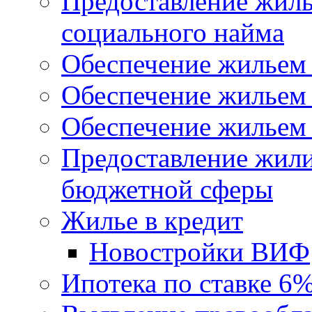
Предоставление жил
социального найма
Обеспечение жильем
Обеспечение жильем
Обеспечение жильем 
Предоставление жил
бюджетной сферы
Жилье в кредит
Новостройки ВИФ
Ипотека по ставке 6