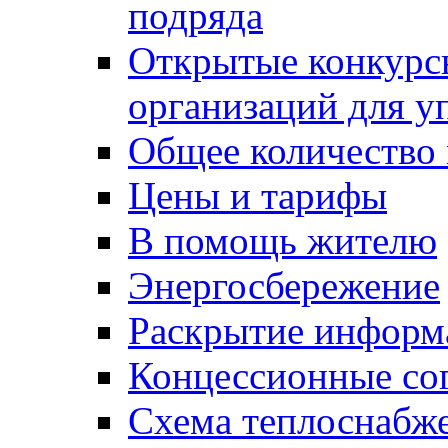
подряда
Открытые конкурс
организаций для 
Общее количество
Цены и тарифы
В помощь жителю
Энергосбережение
Раскрытие инфор
Концессионные со
Схема теплоснабже