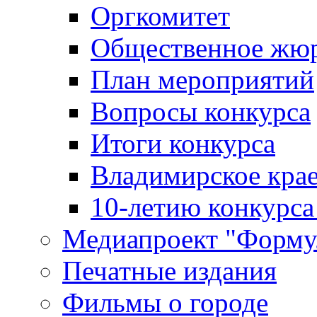
Оргкомитет
Общественное жю
План мероприятий
Вопросы конкурса
Итоги конкурса
Владимирское крае
10-летию конкурса
Медиапроект "Форму
Печатные издания
Фильмы о городе