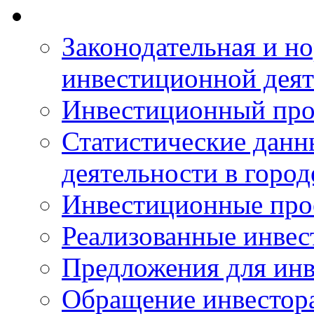
Законодательная и но
инвестиционной деят
Инвестиционный про
Статистические данн
деятельности в горо
Инвестиционные про
Реализованные инве
Предложения для инв
Обращение инвестор