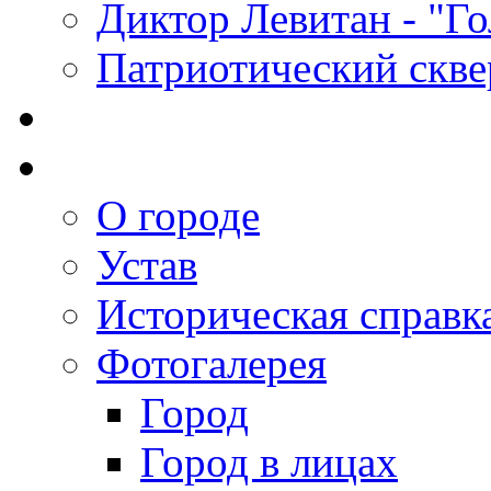
Диктор Левитан - "Г
Патриотический скве
О городе
Устав
Историческая справк
Фотогалерея
Город
Город в лицах