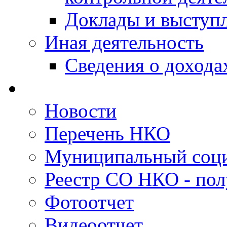
Доклады и выступ
Иная деятельность
Сведения о дохода
Новости
Перечень НКО
Муниципальный соци
Реестр СО НКО - пол
Фотоотчет
Видеоотчет