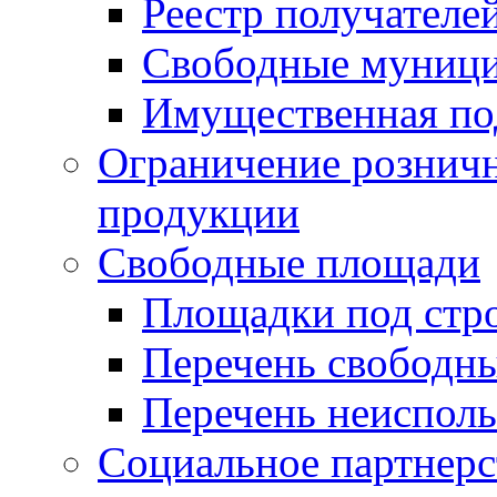
Реестр получателе
Свободные муниц
Имущественная по
Ограничение рознич
продукции
Свободные площади
Площадки под стр
Перечень свободн
Перечень неисполь
Социальное партнерс