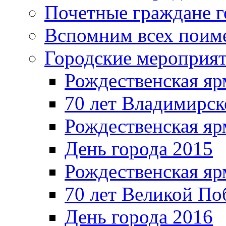
Почетные граждане 
Вспомним всех поим
Городские мероприя
Рождественская яр
70 лет Владимирск
Рождественская яр
День города 2015
Рождественская яр
70 лет Великой По
День города 2016