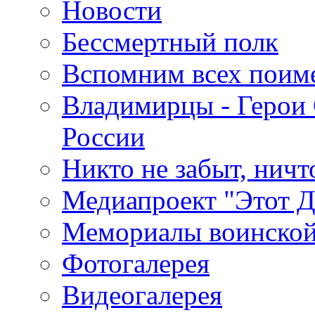
Новости
Бессмертный полк
Вспомним всех поим
Владимирцы - Герои 
России
Никто не забыт, ничт
Медиапроект "Этот 
Мемориалы воинской
Фотогалерея
Видеогалерея