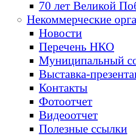
70 лет Великой По
Некоммерческие орг
Новости
Перечень НКО
Муниципальный со
Выставка-презент
Контакты
Фотоотчет
Видеоотчет
Полезные ссылки