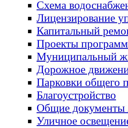
Схема водоснабже
Лицензирование у
Капитальный ремо
Проекты программ
Муниципальный ж
Дорожное движени
Парковки общего п
Благоустройство
Общие документ
Уличное освещени